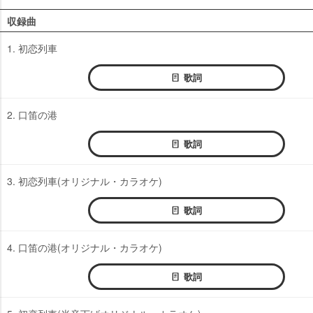
収録曲
1. 初恋列車
歌詞
2. 口笛の港
歌詞
3. 初恋列車(オリジナル・カラオケ)
歌詞
4. 口笛の港(オリジナル・カラオケ)
歌詞