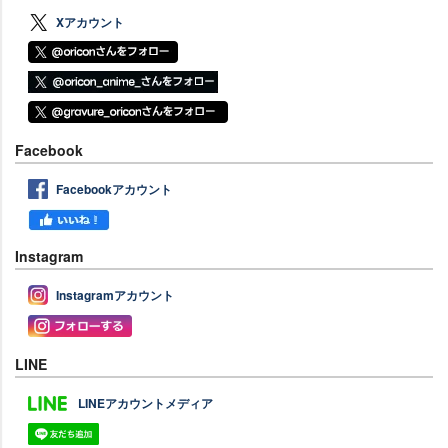
Xアカウント
Facebook
Facebookアカウント
Instagram
Instagramアカウント
LINE
LINEアカウントメディア