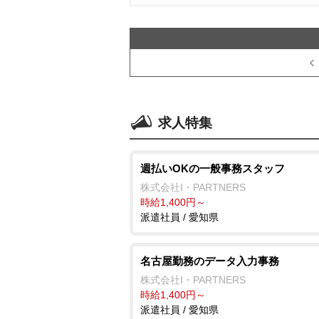
求人特集
週払いOKの一般事務スタッフ
株式会社I・PARTNERS
時給1,400円～
派遣社員 / 愛知県
名古屋勤務のデータ入力事務
株式会社I・PARTNERS
時給1,400円～
派遣社員 / 愛知県