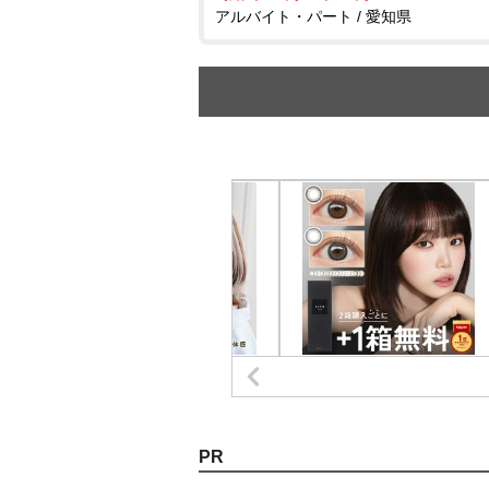
アルバイト・パート / 愛知県
PR