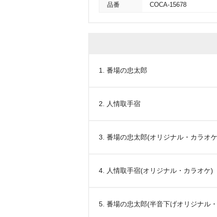
品番
COCA-15678
1. 番場の忠太郎
2. 人情取手宿
3. 番場の忠太郎(オリジナル・カラオケ
4. 人情取手宿(オリジナル・カラオケ)
5. 番場の忠太郎(半音下げオリジナル