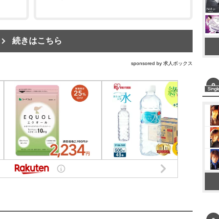
続きはこちら
sponsored by 求人ボックス