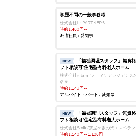
学歴不問の一般事務職
株式会社I・PARTNERS
時給1,400円～
派遣社員 / 愛知県
「福祉調理スタッフ」無資格
NEW
フト相談可/住宅型有料老人ホーム
株式会社reborn/メディケアレジデンス
名東
時給1,140円～
アルバイト・パート / 愛知県
「福祉調理スタッフ」無資格
NEW
フト相談可/住宅型有料老人ホーム
株式会社Smile/茶屋ヶ坂の憩エスペラ
時給1,140円～1,180円