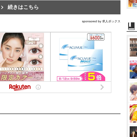
続きはこちら
sponsored by 求人ボックス