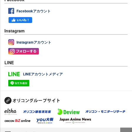
Facebookアカウント
Instagram
Instagramアカウント
LINE
LINEアカウントメディア