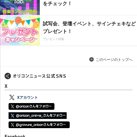
をチェック！
試写会、登壇イベント、サインチェキなど
プレゼント！
プレゼント特集
このページのトップへ
X
Xアカウント
Facebook