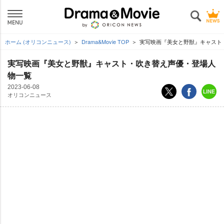
ホーム (オリコンニュース)
Drama&Movie TOP
実写映画『美女と野獣』キャスト
実写映画『美女と野獣』キャスト・吹き替え声優・登場人
物一覧
2023-06-08
オリコンニュース