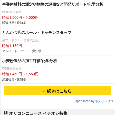
半導体材料の測定や物性の評価など開発サポート/化学分析
WDB株式会社
時給1,500円～1,550円
派遣社員 / 愛知県
とんかつ店のホール・キッチンスタッフ
蔵フードグループ株式会社
時給1,180円
アルバイト・パート / 愛知県
小麦粉製品の加工評価/化学分析
WDB株式会社
時給1,450円～1,550円
派遣社員 / 愛知県
続きはこちら
sponsored by 求人ボックス
オリコンニュース イチオシ特集