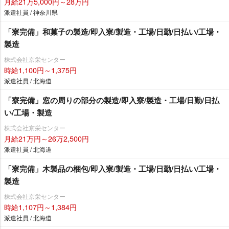
月給21万5,000円～28万円
派遣社員 / 神奈川県
「寮完備」和菓子の製造/即入寮/製造・工場/日勤/日払い/工場・
製造
株式会社京栄センター
時給1,100円～1,375円
派遣社員 / 北海道
「寮完備」窓の周りの部分の製造/即入寮/製造・工場/日勤/日払
い/工場・製造
株式会社京栄センター
月給21万円～26万2,500円
派遣社員 / 北海道
「寮完備」木製品の梱包/即入寮/製造・工場/日勤/日払い/工場・
製造
株式会社京栄センター
時給1,107円～1,384円
派遣社員 / 北海道