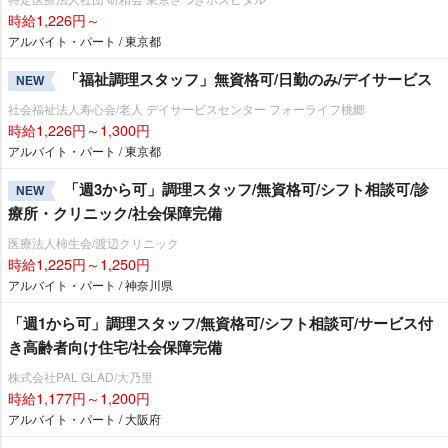
時給1,226円～
アルバイト・パート / 東京都
「福祉調理スタッフ」無資格可/日勤のみ/デイサービス
NEW
社会福祉法人寿心会/老人 デイサービスセンター フォーライフ桃郷
時給1,226円～1,300円
アルバイト・パート / 東京都
「週3から可」調理スタッフ/無資格可/シフト相談可/診
NEW
療所・クリニック/社会保障完備
医療法人柿生会/渡辺クリニック
時給1,225円～1,250円
アルバイト・パート / 神奈川県
「週1から可」調理スタッフ/無資格可/シフト相談可/サービス付
き高齢者向け住宅/社会保障完備
株式会社PAL GLAD/大乃里
時給1,177円～1,200円
アルバイト・パート / 大阪府