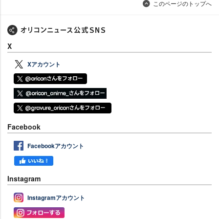
このページのトップへ
X
Xアカウント
Facebook
Facebookアカウント
Instagram
Instagramアカウント