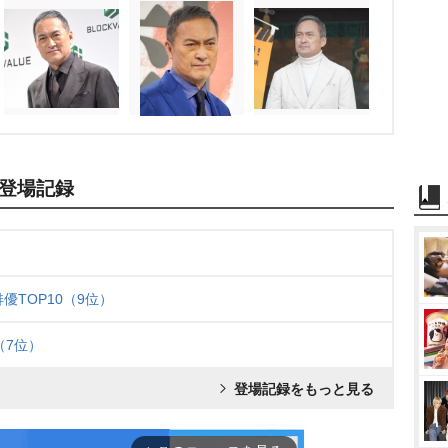
登場記録
優TOP10（9位）
（7位）
登場記録をもっと見る