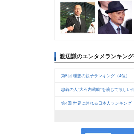
渡辺謙のエンタメランキング
第5回 理想の親子ランキング（4位）
忠義の人“大石内蔵助”を演じて欲しい俳
第4回 世界に誇れる日本人ランキング