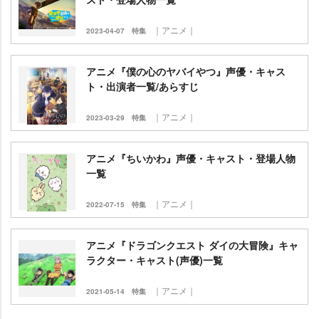
｜アニメ｜
2023-04-07
特集
アニメ『僕の心のヤバイやつ』声優・キャス
ト・出演者一覧/あらすじ
｜アニメ｜
2023-03-29
特集
アニメ『ちいかわ』声優・キャスト・登場人物
一覧
｜アニメ｜
2022-07-15
特集
アニメ『ドラゴンクエスト ダイの大冒険』キャ
ラクター・キャスト(声優)一覧
｜アニメ｜
2021-05-14
特集