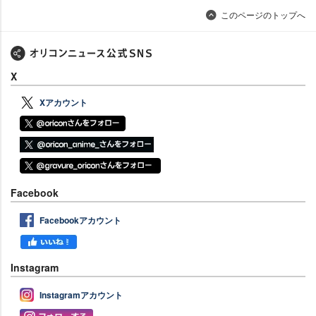
このページのトップへ
X
Xアカウント
Facebook
Facebookアカウント
Instagram
Instagramアカウント