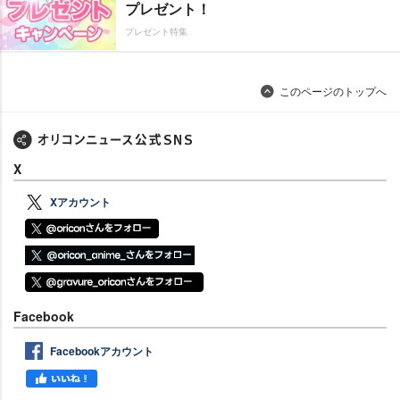
プレゼント！
プレゼント特集
このページのトップへ
X
Xアカウント
Facebook
Facebookアカウント