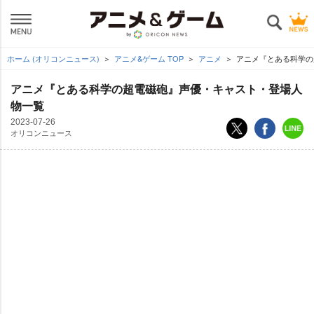
ホーム (オリコンニュース)
アニメ&ゲーム TOP
アニメ
アニメ『とある科学の
アニメ『とある科学の超電磁砲』声優・キャスト・登場人
物一覧
2023-07-26
オリコンニュース