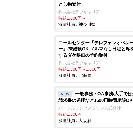
とし物受付
株式会社ラブキャリア
時給1,600円～
派遣社員 / 神奈川県
コールセンター「テレフォンオペレ
ー」/未経験OK ノルマなし日程と席
するダケ映画の予約受付
株式会社ラブキャリア
時給1,500円～1,650円
派遣社員 / 北海道
一般事務・OA事務/大手で
NEW
請求書の処理など1500円時間相談OK
パーソルテンプスタッフ株式会社
時給1,500円
派遣社員 / 大阪府