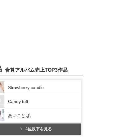
合算アルバム売上TOP3作品
Strawberry candle
Candy tuft
あいことば。
4位以下を見る