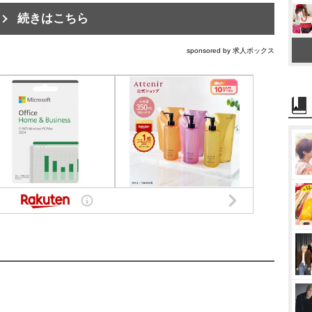
続きはこちら
sponsored by 求人ボックス