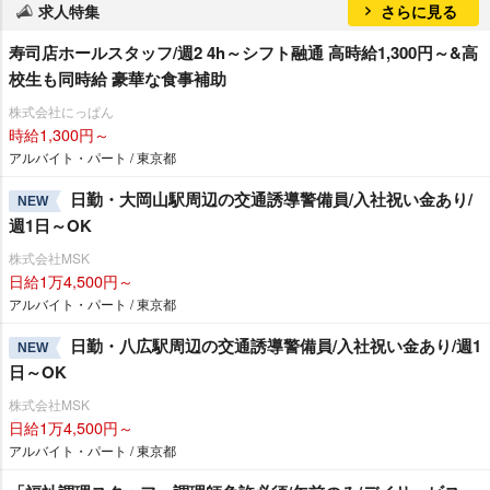
求人特集
さらに見る
寿司店ホールスタッフ/週2 4h～シフト融通 高時給1,300円～&高
校生も同時給 豪華な食事補助
株式会社にっぱん
時給1,300円～
アルバイト・パート / 東京都
日勤・大岡山駅周辺の交通誘導警備員/入社祝い金あり/
NEW
週1日～OK
株式会社MSK
日給1万4,500円～
アルバイト・パート / 東京都
日勤・八広駅周辺の交通誘導警備員/入社祝い金あり/週1
NEW
日～OK
株式会社MSK
日給1万4,500円～
アルバイト・パート / 東京都