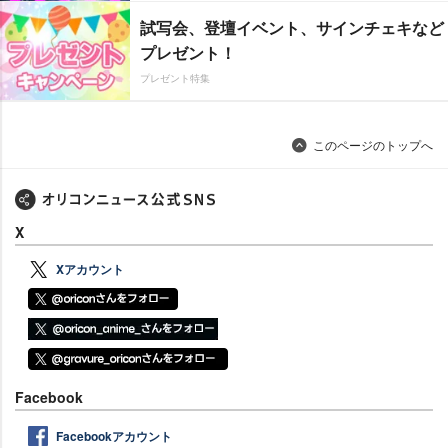
試写会、登壇イベント、サインチェキなど
プレゼント！
プレゼント特集
このページのトップへ
X
Xアカウント
Facebook
Facebookアカウント