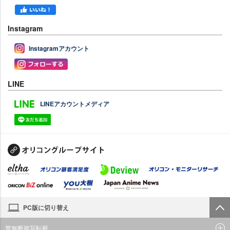
Instagram
Instagramアカウント
LINE
LINEアカウントメディア
PC版に切り替え
禁無断複写転載