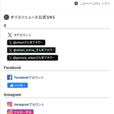
このページのトップへ
X
Xアカウント
Facebook
Facebookアカウント
Instagram
Instagramアカウント