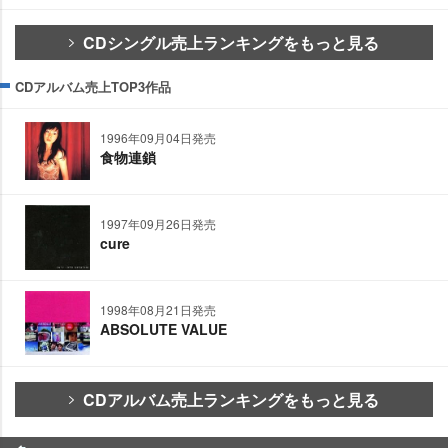
CDシングル売上ランキングをもっと見る
CDアルバム売上TOP3作品
1996年09月04日発売
食物連鎖
1997年09月26日発売
cure
1998年08月21日発売
ABSOLUTE VALUE
CDアルバム売上ランキングをもっと見る