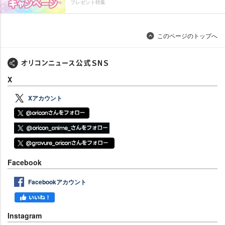
プレゼント特集
このページのトップへ
X
Xアカウント
Facebook
Facebookアカウント
Instagram