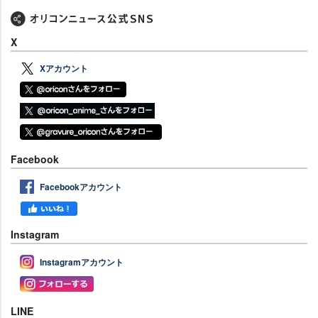
X
Xアカウント
Facebook
Facebookアカウント
Instagram
Instagramアカウント
LINE