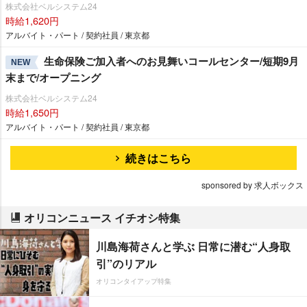
株式会社ベルシステム24
時給1,620円
アルバイト・パート / 契約社員 / 東京都
生命保険ご加入者へのお見舞いコールセンター/短期9月
NEW
末まで/オープニング
株式会社ベルシステム24
時給1,650円
アルバイト・パート / 契約社員 / 東京都
続きはこちら
sponsored by 求人ボックス
オリコンニュース イチオシ特集
川島海荷さんと学ぶ 日常に潜む“人身取
引”のリアル
オリコンタイアップ特集