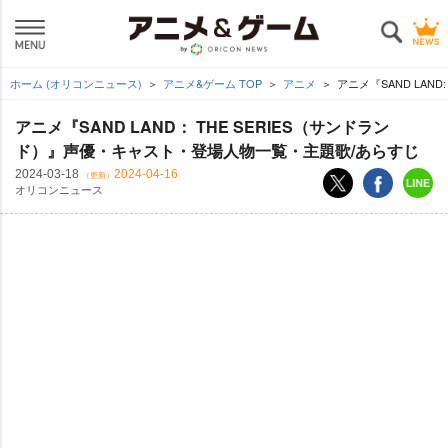
ホーム (オリコンニュース)
アニメ&ゲーム TOP
アニメ
アニメ『SAND LAN
アニメ『SAND LAND： THE SERIES（サンドラン
ド）』声優・キャスト・登場人物一覧・主題歌/あらすじ
2024-03-18
2024-04-16
（更新）
オリコンニュース