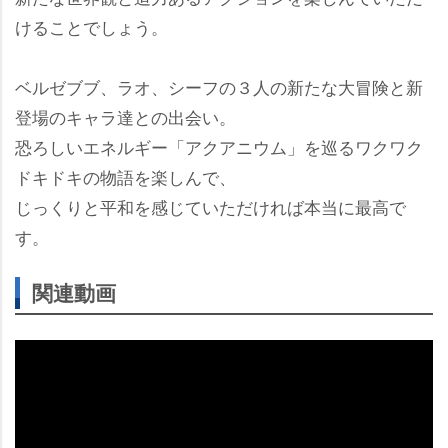
けることでしょう。
ベルゼブブ、ラオ、シーフの３人の新たな大冒険と新
登場のキャラ達との出会い。
恐ろしいエネルギー「アクアニウム」を巡るワクワク
ドキドキの物語を楽しんで、
じっくりと平和を感じていただければ本当に最高で
す。
関連動画