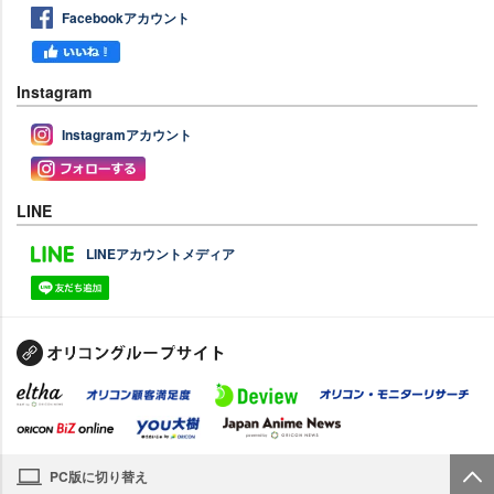
Facebookアカウント
Instagram
Instagramアカウント
LINE
LINEアカウントメディア
PC版に切り替え