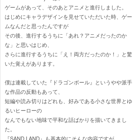
ゲームがあって、そのあとアニメと進行しました。
はじめにキャラデザインを見せていただいた時、ゲー
ムなんだと思ったんですが
その後、進行するうちに「あれ？アニメだったのか
な」と思いはじめ、
さらに進行するうちに「え！両方だったのか！」と驚
いた覚えがあります。
僕は連載していた『ドラゴンボール』というやや派手
な作品の反動もあって、
短編や読み切りはどれも、好みである小さな世界とゆ
るいヒーローの
なんでもない地味で平和な話ばかりを描いてきまし
た。
『SAND LAND』も基本的にそんな内容ですが、