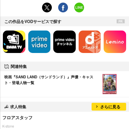
この作品をVODサービスで探す
関連特集
映画『SAND LAND（サンドランド）』声優・キャス
ト・登場人物一覧
求人特集
さらに見る
フロアスタッフ
K-stone