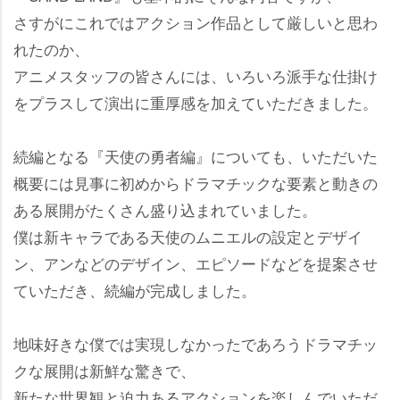
さすがにこれではアクション作品として厳しいと思わ
れたのか、
アニメスタッフの皆さんには、いろいろ派手な仕掛け
をプラスして演出に重厚感を加えていただきました。
続編となる『天使の勇者編』についても、いただいた
概要には見事に初めからドラマチックな要素と動きの
ある展開がたくさん盛り込まれていました。
僕は新キャラである天使のムニエルの設定とデザイ
ン、アンなどのデザイン、エピソードなどを提案させ
ていただき、続編が完成しました。
地味好きな僕では実現しなかったであろうドラマチッ
クな展開は新鮮な驚きで、
新たな世界観と迫力あるアクションを楽しんでいただ