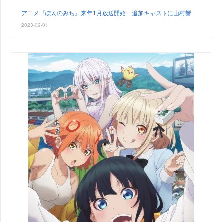
アニメ『ぽんのみち』来年1月放送開始 追加キャストに山村響
2023-09-01