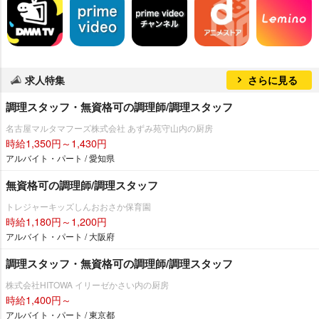
求人特集
さらに見る
調理スタッフ・無資格可の調理師/調理スタッフ
名古屋マルタマフーズ株式会社 あずみ苑守山内の厨房
時給1,350円～1,430円
アルバイト・パート / 愛知県
無資格可の調理師/調理スタッフ
トレジャーキッズしんおおさか保育園
時給1,180円～1,200円
アルバイト・パート / 大阪府
調理スタッフ・無資格可の調理師/調理スタッフ
株式会社HITOWA イリーゼかさい内の厨房
時給1,400円～
アルバイト・パート / 東京都