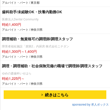
アルバイト・パート / 東京都
歯科助手/未経験OK・扶養内勤務OK
医療法人Dental Community
時給1,400円
アルバイト・パート / 神奈川県
調理補助・無資格可の調理師/調理スタッフ
障害者福祉施設「朋第2」内厨房 株式会社ニチダン
時給1,300円～1,400円
アルバイト・パート / 神奈川県
調理・調理補助・社会保険完備の職場で調理師/調理スタッフ
ゆめの森歯科いせはら
時給1,225円～
アルバイト・パート / 神奈川県
続きはこちら
sponsored by 求人ボックス