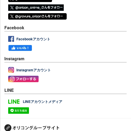
Facebook
Facebookアカウント
Instagram
Instagramアカウント
LINE
LINEアカウントメディア