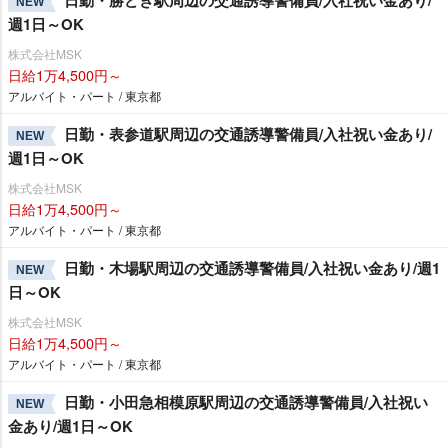
日勤・勝どき駅周辺の交通誘導警備員/入社祝い金あり/
NEW
週1日～OK
株式会社MSK
日給1万4,500円～
アルバイト・パート / 東京都
日勤・表参道駅周辺の交通誘導警備員/入社祝い金あり/
NEW
週1日～OK
株式会社MSK
日給1万4,500円～
アルバイト・パート / 東京都
日勤・木場駅周辺の交通誘導警備員/入社祝い金あり/週1
NEW
日～OK
株式会社MSK
日給1万4,500円～
アルバイト・パート / 東京都
日勤・小田急相模原駅周辺の交通誘導警備員/入社祝い
NEW
金あり/週1日～OK