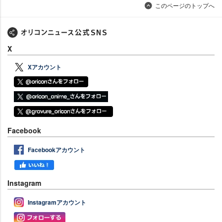
このページのトップへ
X
Xアカウント
Facebook
Facebookアカウント
Instagram
Instagramアカウント