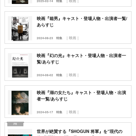
｜映画｜
2025-02-14
特集
映画『箱男』キャスト・登場人物・出演者一覧/
あらすじ
｜映画｜
2024-08-23
特集
映画『幻の光』キャスト・登場人物・出演者一
覧/あらすじ
｜映画｜
2024-08-02
特集
映画『湖の女たち』キャスト・登場人物・出演
者一覧/あらすじ
｜映画｜
2024-05-17
特集
世界が絶賛する『SHOGUN 将軍』を“現代の