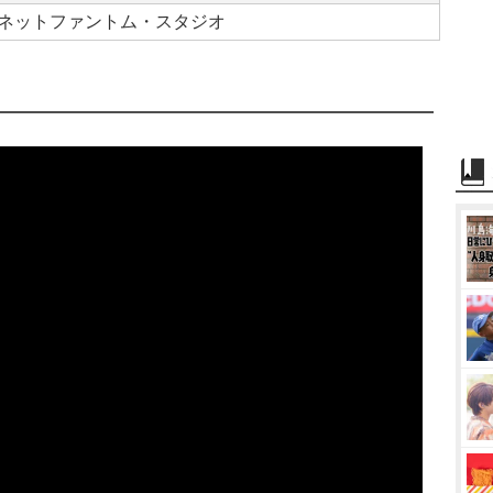
ネットファントム・スタジオ