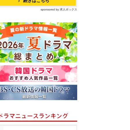
続きはこちら
sponsored by 求人ボックス