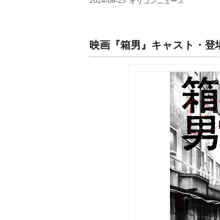
2024-08-23
オリコンニュース
映画『箱男』キャスト・登