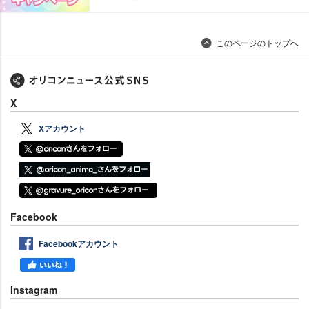
このページのトップへ
X
Xアカウント
Facebook
Facebookアカウント
Instagram