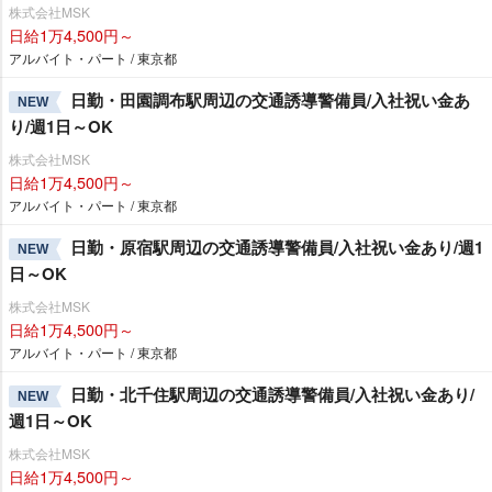
株式会社MSK
日給1万4,500円～
アルバイト・パート / 東京都
日勤・田園調布駅周辺の交通誘導警備員/入社祝い金あ
NEW
り/週1日～OK
株式会社MSK
日給1万4,500円～
アルバイト・パート / 東京都
日勤・原宿駅周辺の交通誘導警備員/入社祝い金あり/週1
NEW
日～OK
株式会社MSK
日給1万4,500円～
アルバイト・パート / 東京都
日勤・北千住駅周辺の交通誘導警備員/入社祝い金あり/
NEW
週1日～OK
株式会社MSK
日給1万4,500円～