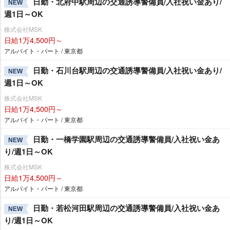
日勤・北府中駅周辺の交通誘導警備員/入社祝い金あり/
NEW
週1日～OK
株式会社MSK
日給1万4,500円～
アルバイト・パート / 東京都
日勤・石川台駅周辺の交通誘導警備員/入社祝い金あり/
NEW
週1日～OK
株式会社MSK
日給1万4,500円～
アルバイト・パート / 東京都
日勤・一橋学園駅周辺の交通誘導警備員/入社祝い金あ
NEW
り/週1日～OK
株式会社MSK
日給1万4,500円～
アルバイト・パート / 東京都
日勤・若松河田駅周辺の交通誘導警備員/入社祝い金あ
NEW
り/週1日～OK