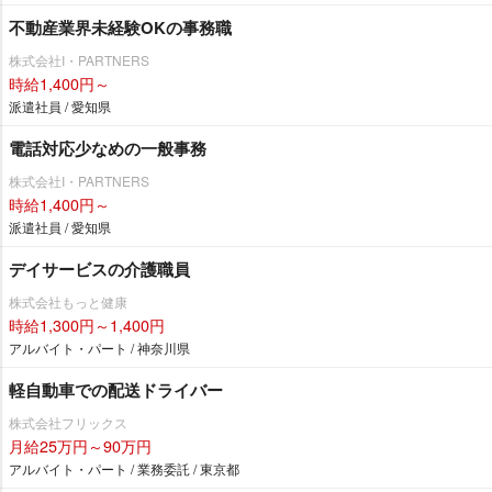
不動産業界未経験OKの事務職
株式会社I・PARTNERS
時給1,400円～
派遣社員 / 愛知県
電話対応少なめの一般事務
株式会社I・PARTNERS
時給1,400円～
派遣社員 / 愛知県
デイサービスの介護職員
株式会社もっと健康
時給1,300円～1,400円
アルバイト・パート / 神奈川県
軽自動車での配送ドライバー
株式会社フリックス
月給25万円～90万円
アルバイト・パート / 業務委託 / 東京都