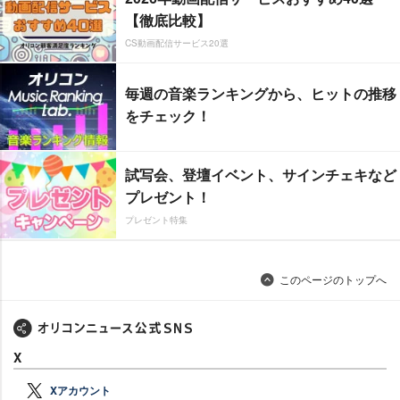
【徹底比較】
CS動画配信サービス20選
毎週の音楽ランキングから、ヒットの推移
をチェック！
試写会、登壇イベント、サインチェキなど
プレゼント！
プレゼント特集
このページのトップへ
X
Xアカウント