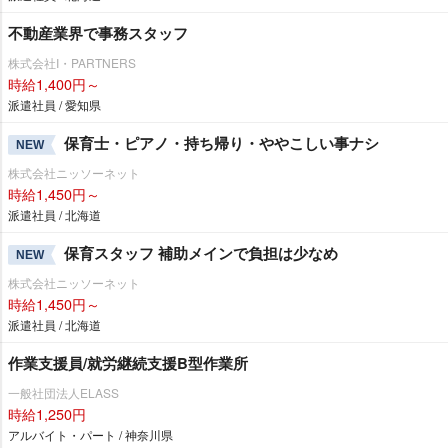
不動産業界で事務スタッフ
株式会社I・PARTNERS
時給1,400円～
派遣社員 / 愛知県
保育士・ピアノ・持ち帰り・ややこしい事ナシ
NEW
株式会社ニッソーネット
時給1,450円～
派遣社員 / 北海道
保育スタッフ 補助メインで負担は少なめ
NEW
株式会社ニッソーネット
時給1,450円～
派遣社員 / 北海道
作業支援員/就労継続支援B型作業所
一般社団法人ELASS
時給1,250円
アルバイト・パート / 神奈川県