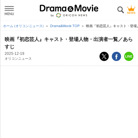
ホーム (オリコンニュース)
Drama&Movie TOP
映画『初恋芸人』キャスト・登場
映画『初恋芸人』キャスト・登場人物・出演者一覧／あら
すじ
2025-12-19
オリコンニュース