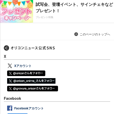
試写会、登壇イベント、サインチェキなど
プレゼント！
プレゼント特集
このページのトップへ
X
Xアカウント
Facebook
Facebookアカウント