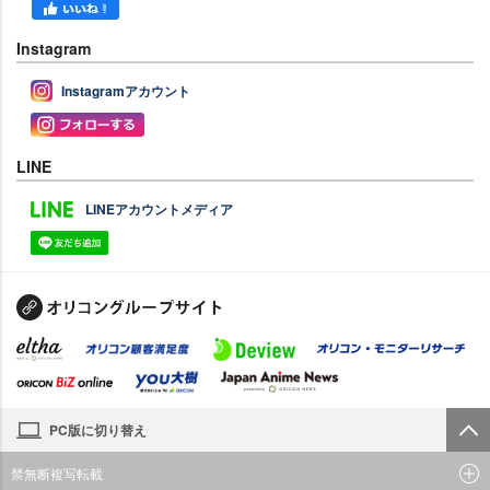
Instagram
Instagramアカウント
LINE
LINEアカウントメディア
PC版に切り替え
禁無断複写転載