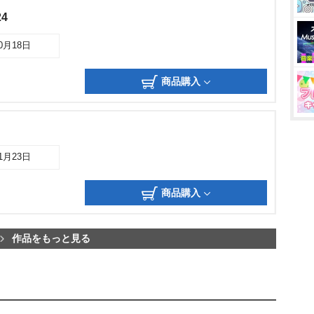
4
10月18日
商品購入
11月23日
商品購入
作品をもっと見る