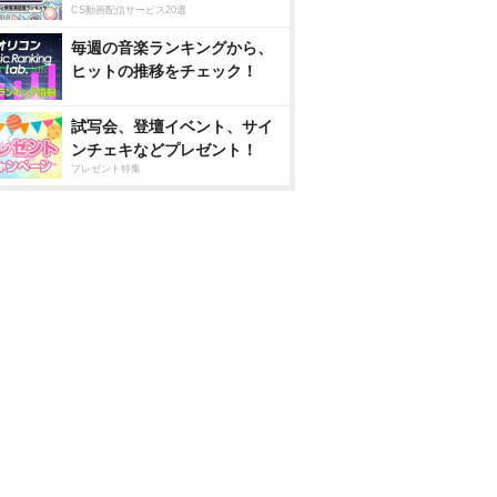
CS動画配信サービス20選
毎週の音楽ランキングから、
ヒットの推移をチェック！
試写会、登壇イベント、サイ
ンチェキなどプレゼント！
プレゼント特集