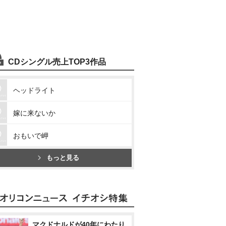
CDシングル売上TOP3作品
ヘッドライト
嫁に来ないか
おもいで岬
もっと見る
マクドナルドが40年にわたり