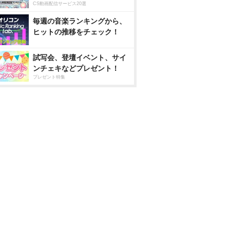
CS動画配信サービス20選
毎週の音楽ランキングから、
ヒットの推移をチェック！
試写会、登壇イベント、サイ
ンチェキなどプレゼント！
プレゼント特集