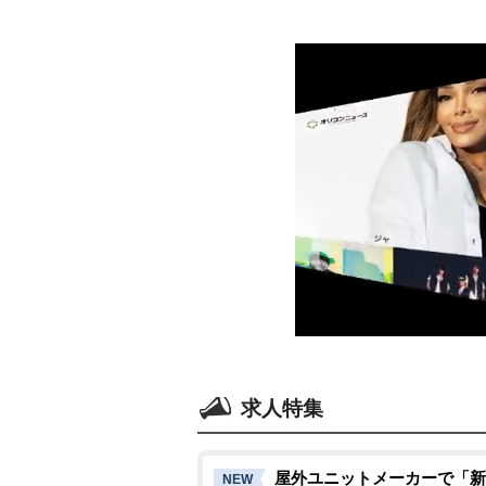
求人特集
屋外ユニットメーカーで「新
NEW