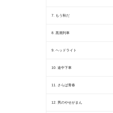
7. もう秋だ
8. 黒潮列車
9. ヘッドライト
10. 途中下車
11. さらば青春
12. 男のやせがまん