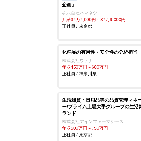
企画」
株式会社ハマネツ
月給34万4,000円～37万9,000円
正社員 / 東京都
化粧品の有用性・安全性の分析担当
株式会社ウテナ
年収450万円～600万円
正社員 / 神奈川県
生活雑貨・日用品等の品質管理マネ
ー/プライム上場大手グループの生活
ランド
株式会社アインファーマシーズ
年収500万円～750万円
正社員 / 東京都