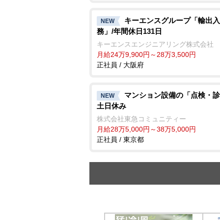
キーエンスグループ「輸出入
NEW
務」/年間休日131日
キーエンスエンジニアリング株式会社
月給24万9,900円～28万3,500円
正社員 / 大阪府
マンション設備の「点検・診
NEW
土日休み
株式会社東急コミュニティー
月給28万5,000円～38万5,000円
正社員 / 東京都