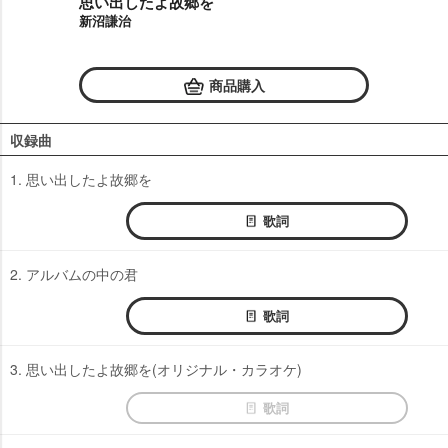
思い出したよ故郷を
新沼謙治
商品購入
収録曲
1. 思い出したよ故郷を
歌詞
2. アルバムの中の君
歌詞
3. 思い出したよ故郷を(オリジナル・カラオケ)
歌詞