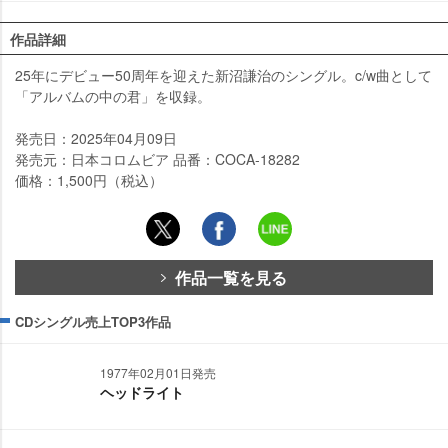
作品詳細
25年にデビュー50周年を迎えた新沼謙治のシングル。c/w曲として
「アルバムの中の君」を収録。
発売日：2025年04月09日
発売元：日本コロムビア 品番：COCA-18282
価格：1,500円（税込）
作品一覧を見る
CDシングル売上TOP3作品
1977年02月01日発売
ヘッドライト