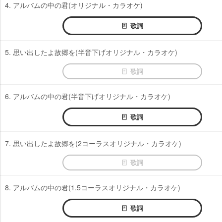
4. アルバムの中の君(オリジナル・カラオケ)
歌詞
5. 思い出したよ故郷を(半音下げオリジナル・カラオケ)
歌詞
6. アルバムの中の君(半音下げオリジナル・カラオケ)
歌詞
7. 思い出したよ故郷を(2コーラスオリジナル・カラオケ)
歌詞
8. アルバムの中の君(1.5コーラスオリジナル・カラオケ)
歌詞