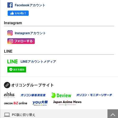
Facebookアカウント
Instagram
Instagramアカウント
LINE
LINEアカウントメディア
PC版に切り替え