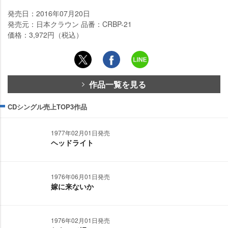
発売日：2016年07月20日
発売元：日本クラウン 品番：CRBP-21
価格：3,972円（税込）
作品一覧を見る
CDシングル売上TOP3作品
1977年02月01日発売
ヘッドライト
1976年06月01日発売
嫁に来ないか
1976年02月01日発売