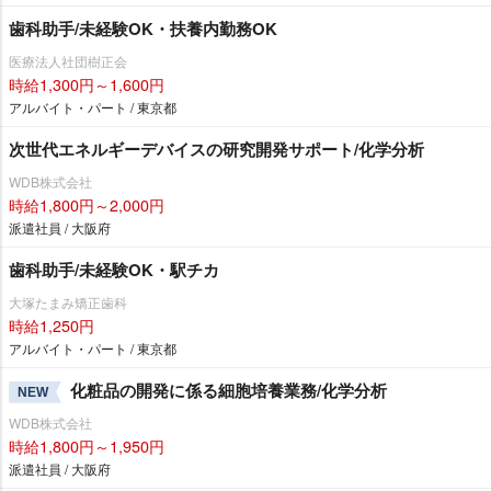
歯科助手/未経験OK・扶養内勤務OK
医療法人社団樹正会
時給1,300円～1,600円
アルバイト・パート / 東京都
次世代エネルギーデバイスの研究開発サポート/化学分析
WDB株式会社
時給1,800円～2,000円
派遣社員 / 大阪府
歯科助手/未経験OK・駅チカ
大塚たまみ矯正歯科
時給1,250円
アルバイト・パート / 東京都
化粧品の開発に係る細胞培養業務/化学分析
NEW
WDB株式会社
時給1,800円～1,950円
派遣社員 / 大阪府