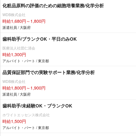
化粧品原料の評価のための細胞培養業務/化学分析
WDB株式会社
時給1,680円～1,800円
派遣社員 / 大阪府
歯科助手/ブランクOK・平日のみOK
医療法人社団仁清会
時給1,300円
アルバイト・パート / 東京都
品質保証部門での実験サポート業務/化学分析
WDB株式会社
時給1,800円～1,900円
派遣社員 / 大阪府
歯科助手/未経験OK・ブランクOK
ホワイトエッセンス株式会社
時給1,500円
アルバイト・パート / 東京都