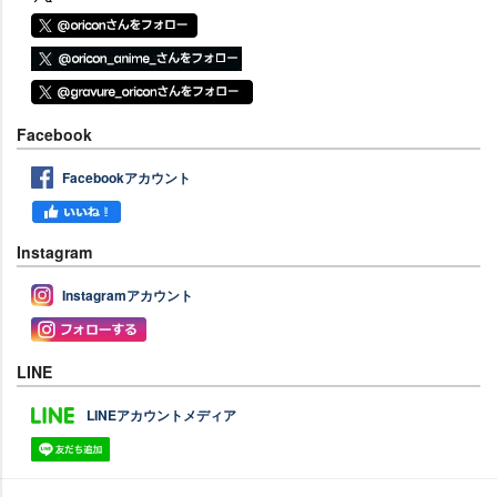
Facebook
Facebookアカウント
Instagram
Instagramアカウント
LINE
LINEアカウントメディア