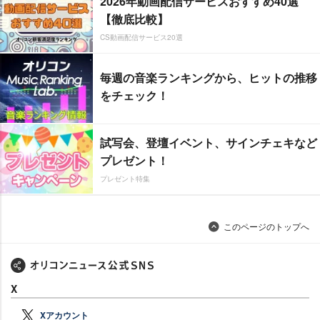
2026年動画配信サービスおすすめ40選
【徹底比較】
CS動画配信サービス20選
毎週の音楽ランキングから、ヒットの推移
をチェック！
試写会、登壇イベント、サインチェキなど
プレゼント！
プレゼント特集
このページのトップへ
X
Xアカウント