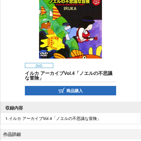
DVD
イルカ アーカイブVol.4「ノエルの不思議
な冒険」
商品購入
収録内容
1.イルカ アーカイブVol.4「ノエルの不思議な冒険」
作品詳細