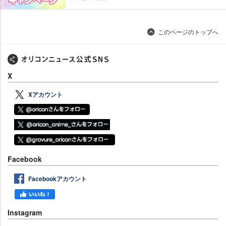
このページのトップへ
X
Xアカウント
Facebook
Facebookアカウント
Instagram