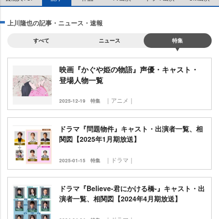
上川隆也の記事・ニュース・速報
すべて
ニュース
特集
映画『かぐや姫の物語』声優・キャスト・
登場人物一覧
｜アニメ｜
2025-12-19
特集
ドラマ『問題物件』キャスト・出演者一覧、相
関図【2025年1月期放送】
｜ドラマ｜
2025-01-15
特集
ドラマ『Believe-君にかける橋-』キャスト・出
演者一覧、相関図【2024年4月期放送】