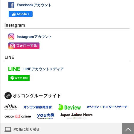
Facebookアカウント
Instagram
Instagramアカウント
LINE
LINEアカウントメディア
PC版に切り替え