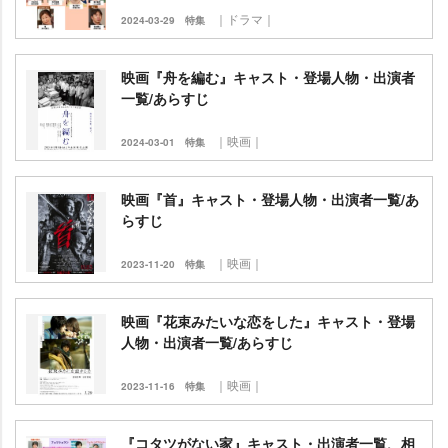
｜ドラマ｜
2024-03-29
特集
映画『舟を編む』キャスト・登場人物・出演者
一覧/あらすじ
｜映画｜
2024-03-01
特集
映画『首』キャスト・登場人物・出演者一覧/あ
らすじ
｜映画｜
2023-11-20
特集
映画『花束みたいな恋をした』キャスト・登場
人物・出演者一覧/あらすじ
｜映画｜
2023-11-16
特集
『コタツがない家』キャスト・出演者一覧、相