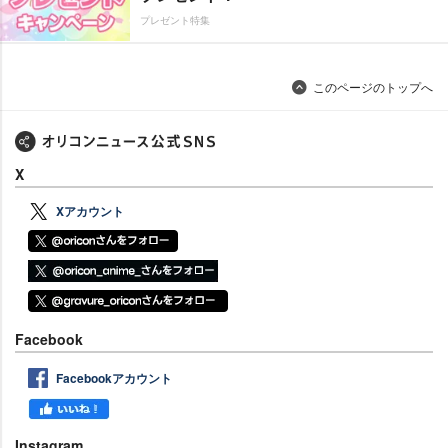
プレゼント特集
このページのトップへ
X
Xアカウント
Facebook
Facebookアカウント
Instagram