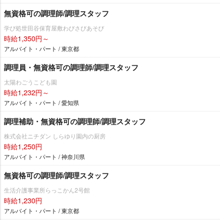
無資格可の調理師/調理スタッフ
学び処世田谷保育屋敷わびさびあそび
時給1,350円～
アルバイト・パート / 東京都
調理員・無資格可の調理師/調理スタッフ
太陽わごうこども園
時給1,232円～
アルバイト・パート / 愛知県
調理補助・無資格可の調理師/調理スタッフ
株式会社ニチダン しらゆり園内の厨房
時給1,250円
アルバイト・パート / 神奈川県
無資格可の調理師/調理スタッフ
生活介護事業所らっこかん2号館
時給1,230円
アルバイト・パート / 東京都