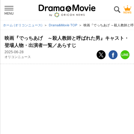
ホーム (オリコンニュース)
Drama&Movie TOP
映画『でっちあげ ～殺人教師と
映画『でっちあげ ～殺人教師と呼ばれた男』キャスト・
登場人物・出演者一覧／あらすじ
2025-06-28
オリコンニュース