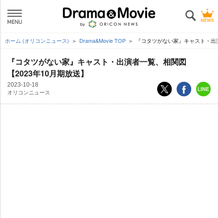
ホーム (オリコンニュース)
Drama&Movie TOP
『コタツがない家』キャスト・出演
『コタツがない家』キャスト・出演者一覧、相関図
【2023年10月期放送】
2023-10-18
オリコンニュース