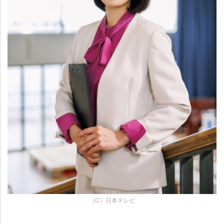
（C）日本テレビ