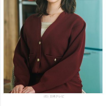
（C）日本テレビ