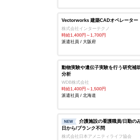
Vectorworks 建築CADオペレーター
株式会社インターテクノ
時給1,400円～1,700円
派遣社員 / 大阪府
動物実験や遺伝子実験を行う研究補助
分析
WDB株式会社
時給1,400円～1,500円
派遣社員 / 北海道
介護施設の看護職員/日勤のみ
NEW
日から/ブランク不問
株式会社日本アメニティライフ協会