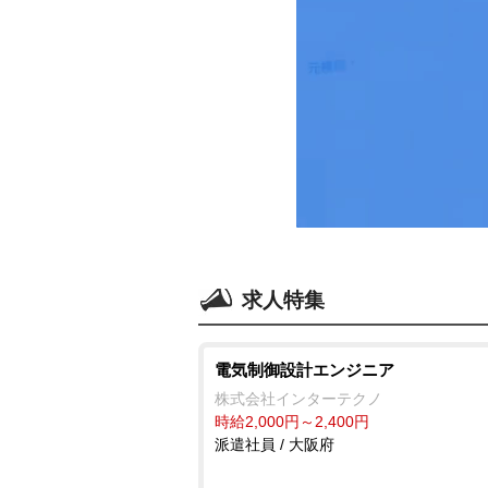
求人特集
電気制御設計エンジニア
株式会社インターテクノ
時給2,000円～2,400円
派遣社員 / 大阪府