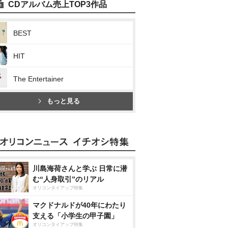
CDアルバム売上TOP3作品
BEST
HIT
The Entertainer
もっと見る
川島海荷さんと学ぶ 日常に潜
む“人身取引”のリアル
オリコンタイアップ特集
マクドナルドが40年にわたり
支える「小学生の甲子園」
オリコンタイアップ特集