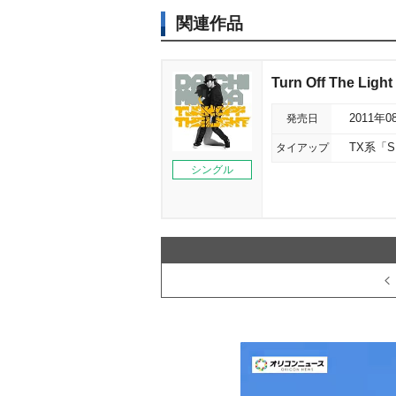
関連作品
Turn Off The Light
発売日
2011年0
タイアップ
TX系「S
シングル