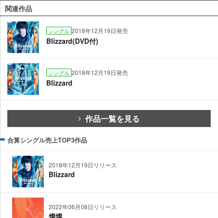
関連作品
2018年12月19日発売
シングル
Blizzard(DVD付)
2018年12月19日発売
シングル
Blizzard
作品一覧を見る
合算シングル売上TOP3作品
2018年12月19日リリース
Blizzard
2022年06月08日リリース
燦燦