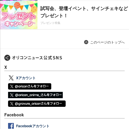
試写会、登壇イベント、サインチェキなど
プレゼント！
プレゼント特集
このページのトップへ
X
Xアカウント
Facebook
Facebookアカウント