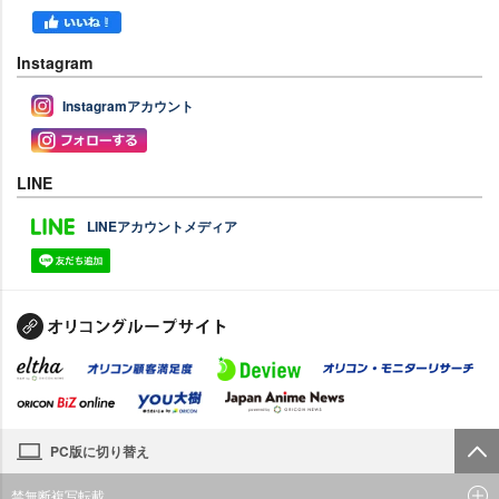
Instagram
Instagramアカウント
LINE
LINEアカウントメディア
PC版に切り替え
禁無断複写転載