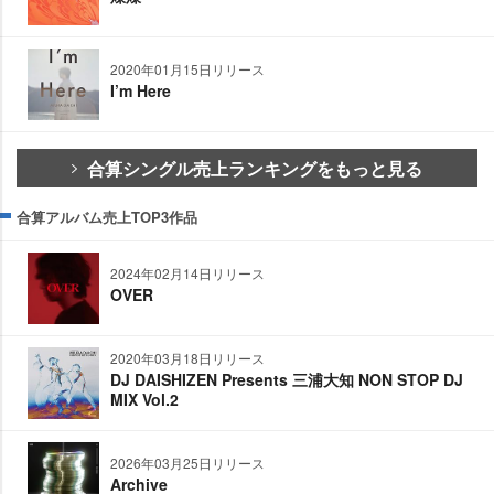
2020年01月15日リリース
I’m Here
合算シングル売上ランキングをもっと見る
合算アルバム売上TOP3作品
2024年02月14日リリース
OVER
2020年03月18日リリース
DJ DAISHIZEN Presents 三浦大知 NON STOP DJ
MIX Vol.2
2026年03月25日リリース
Archive