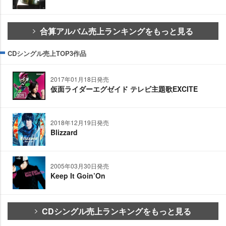
合算アルバム売上ランキングをもっと見る
CDシングル売上TOP3作品
2017年01月18日発売
仮面ライダーエグゼイド テレビ主題歌EXCITE
2018年12月19日発売
Blizzard
2005年03月30日発売
Keep It Goin’On
CDシングル売上ランキングをもっと見る