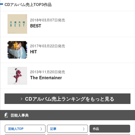
CDアルバム売上TOP3作品
2018年03月07日発売
BEST
2017年03月22日発売
HIT
2013年11月20日発売
The Entertainer
CDアルバム売上ランキングをもっと見る
芸能人事典
芸能人TOP
記事
作品