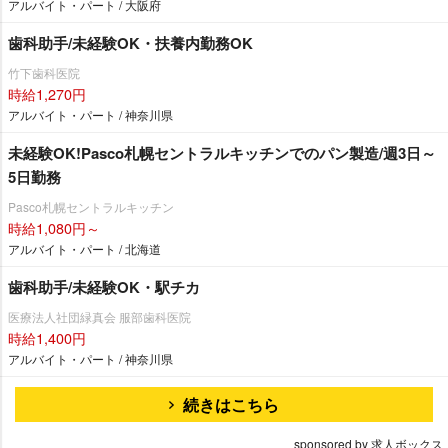
アルバイト・パート / 大阪府
歯科助手/未経験OK・扶養内勤務OK
竹下歯科医院
時給1,270円
アルバイト・パート / 神奈川県
未経験OK!Pasco札幌セントラルキッチンでのパン製造/週3日～
5日勤務
Pasco札幌セントラルキッチン
時給1,080円～
アルバイト・パート / 北海道
歯科助手/未経験OK・駅チカ
医療法人社団緑真会 服部歯科医院
時給1,400円
アルバイト・パート / 神奈川県
続きはこちら
sponsored by 求人ボックス