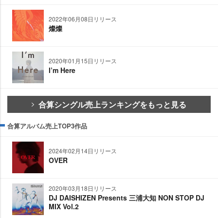
2022年06月08日リリース
燦燦
2020年01月15日リリース
I’m Here
合算シングル売上ランキングをもっと見る
合算アルバム売上TOP3作品
2024年02月14日リリース
OVER
2020年03月18日リリース
DJ DAISHIZEN Presents 三浦大知 NON STOP DJ
MIX Vol.2