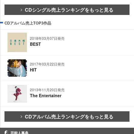
CDシングル売上ランキングをもっと見る
CDアルバム売上TOP3作品
2018年03月07日発売
BEST
2017年03月22日発売
HIT
2013年11月20日発売
The Entertainer
CDアルバム売上ランキングをもっと見る
芸能人事典