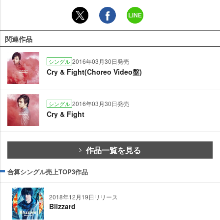
関連作品
2016年03月30日発売
シングル
Cry & Fight(Choreo Video盤)
2016年03月30日発売
シングル
Cry & Fight
作品一覧を見る
合算シングル売上TOP3作品
2018年12月19日リリース
Blizzard