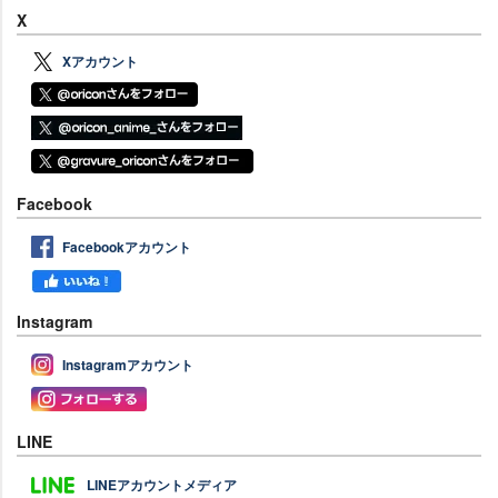
X
Xアカウント
Facebook
Facebookアカウント
Instagram
Instagramアカウント
LINE
LINEアカウントメディア