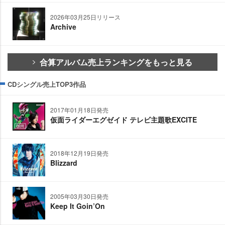
2026年03月25日リリース
Archive
合算アルバム売上ランキングをもっと見る
CDシングル売上TOP3作品
2017年01月18日発売
仮面ライダーエグゼイド テレビ主題歌EXCITE
2018年12月19日発売
Blizzard
2005年03月30日発売
Keep It Goin’On