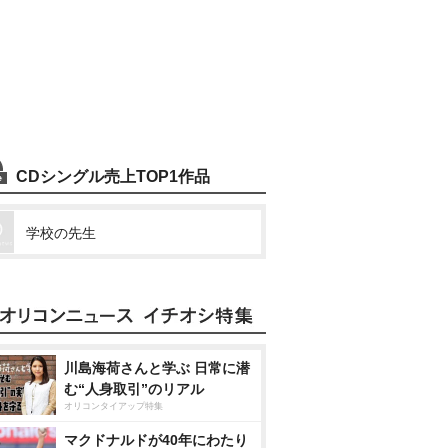
CDシングル売上TOP1作品
学校の先生
川島海荷さんと学ぶ 日常に潜
む“人身取引”のリアル
オリコンタイアップ特集
マクドナルドが40年にわたり