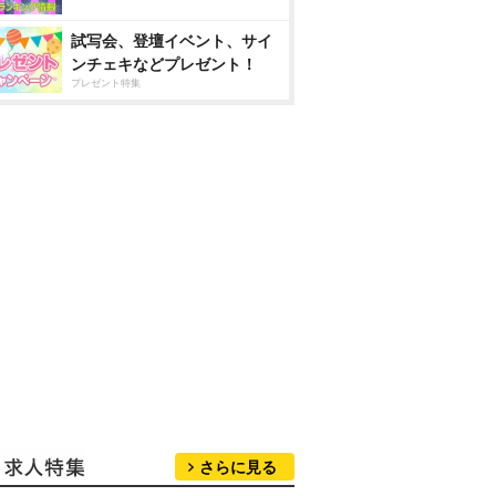
試写会、登壇イベント、サイ
ンチェキなどプレゼント！
プレゼント特集
さらに見る