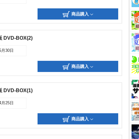
商品購入
VD-BOX(2)
05月30日
商品購入
VD-BOX(1)
04月25日
商品購入