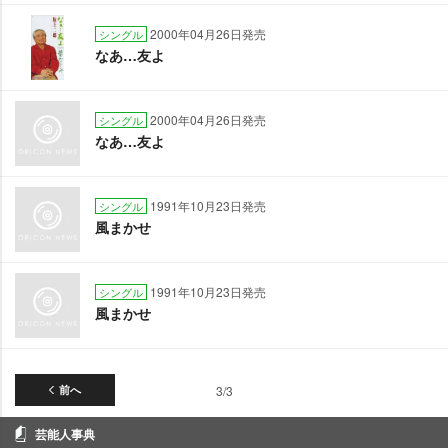
2000年04月26日発売
シングル
なあ…友よ
2000年04月26日発売
シングル
なあ…友よ
1991年10月23日発売
シングル
風まかせ
1991年10月23日発売
シングル
風まかせ
前へ
3/3
芸能人事典