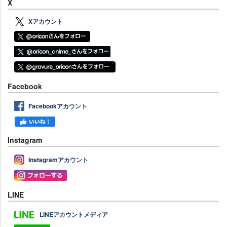
X
Xアカウント
Facebook
Facebookアカウント
Instagram
Instagramアカウント
LINE
LINEアカウントメディア