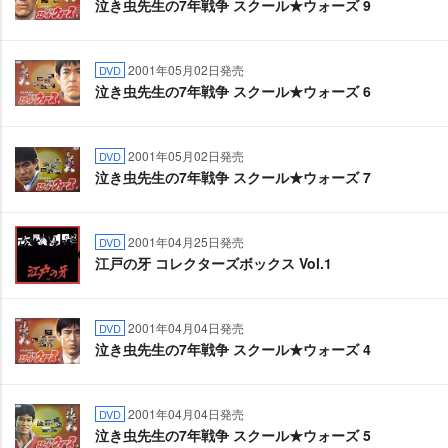
泣き虫先生の7年戦争 スクール★ウォーズ 9
2001年05月02日発売
DVD
泣き虫先生の7年戦争 スクール★ウォーズ 6
2001年05月02日発売
DVD
泣き虫先生の7年戦争 スクール★ウォーズ 7
2001年04月25日発売
DVD
江戸の牙 コレクターズボックス Vol.1
2001年04月04日発売
DVD
泣き虫先生の7年戦争 スクール★ウォーズ 4
2001年04月04日発売
DVD
泣き虫先生の7年戦争 スクール★ウォーズ 5