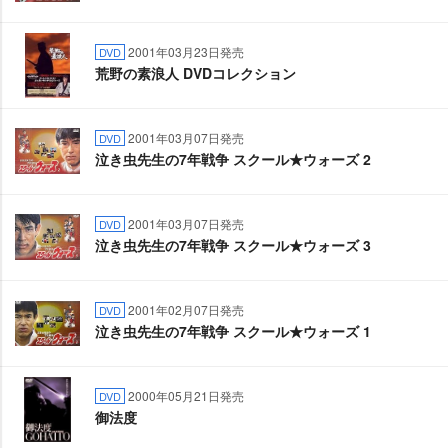
2001年03月23日発売
DVD
荒野の素浪人 DVDコレクション
2001年03月07日発売
DVD
泣き虫先生の7年戦争 スクール★ウォーズ 2
2001年03月07日発売
DVD
泣き虫先生の7年戦争 スクール★ウォーズ 3
2001年02月07日発売
DVD
泣き虫先生の7年戦争 スクール★ウォーズ 1
2000年05月21日発売
DVD
御法度