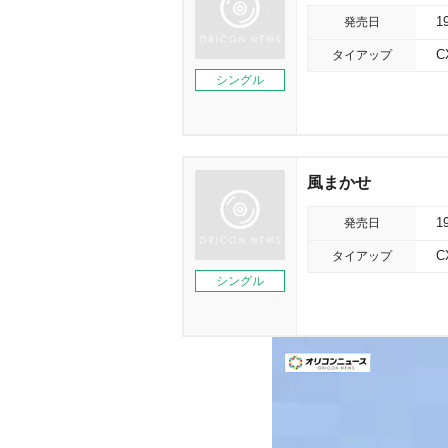
発売日
1
タイアップ
シングル
風まかせ
発売日
1
タイアップ
シングル