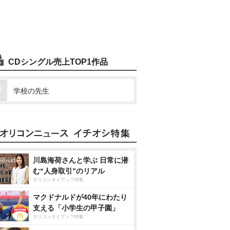
CDシングル売上TOP1作品
学校の先生
川島海荷さんと学ぶ 日常に潜
む“人身取引”のリアル
オリコンタイアップ特集
マクドナルドが40年にわたり
支える「小学生の甲子園」
オリコンタイアップ特集