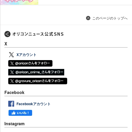
このページのトップへ
X
Xアカウント
Facebook
Facebookアカウント
Instagram