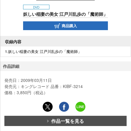
DVD
妖しい稲妻の美女 江戸川乱歩の「魔術師」
商品購入
収録内容
1.妖しい稲妻の美女 江戸川乱歩の「魔術師」
作品詳細
発売日：2009年03月11日
発売元：キングレコード 品番：KIBF-3214
価格：3,850円（税込）
作品一覧を見る