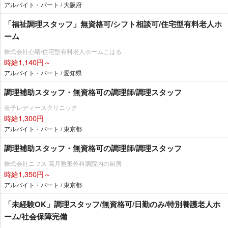
アルバイト・パート / 大阪府
「福祉調理スタッフ」無資格可/シフト相談可/住宅型有料老人ホ
ーム
株式会社心晴/住宅型有料老人ホームこはる
時給1,140円～
アルバイト・パート / 愛知県
調理補助スタッフ・無資格可の調理師/調理スタッフ
金子レディースクリニック
時給1,300円
アルバイト・パート / 東京都
調理補助スタッフ・無資格可の調理師/調理スタッフ
株式会社ニフス 高月整形外科病院内の厨房
時給1,350円～
アルバイト・パート / 東京都
「未経験OK」調理スタッフ/無資格可/日勤のみ/特別養護老人ホ
ーム/社会保障完備