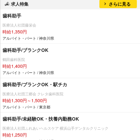
求人特集
さらに見る
歯科助手
医療法人社団藤栄会
時給1,350円
アルバイト・パート / 神奈川県
歯科助手/ブランクOK
鶴田歯科医院
時給1,400円
アルバイト・パート / 神奈川県
歯科助手/ブランクOK・駅チカ
医療法人社団三郷会 クレタ歯科医院
時給1,300円～1,500円
アルバイト・パート / 東京都
歯科助手/未経験OK・扶養内勤務OK
医療法人社団ふれあいヘルスケア 横浜山手デンタルクリニック
時給1,250円