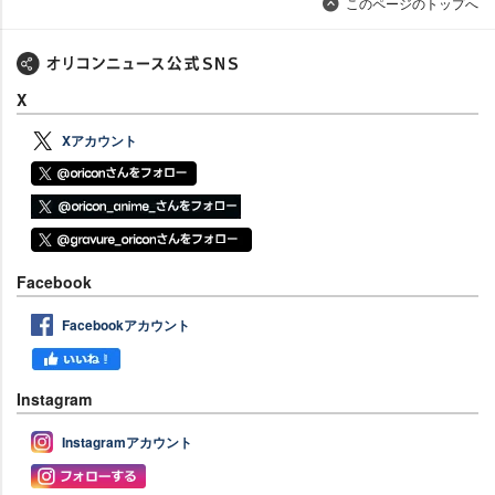
このページのトップへ
X
Xアカウント
Facebook
Facebookアカウント
Instagram
Instagramアカウント