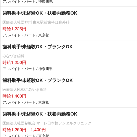
アルバイト・パート / 神奈川県
歯科助手/未経験OK・扶養内勤務OK
医療法人社団神州 東京駅前歯科口腔外科
時給1,226円
アルバイト・パート / 東京都
歯科助手/未経験OK・ブランクOK
みなづき歯科
時給1,250円
アルバイト・パート / 神奈川県
歯科助手/未経験OK・ブランクOK
医療法人FDOこみやま歯科
時給1,400円
アルバイト・パート / 東京都
歯科助手/未経験OK・扶養内勤務OK
医療法人社団希楓会 マーレ日本橋デンタルクリニック
時給1,250円～1,400円
アルバイト・パート / 東京都