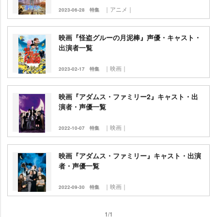
｜アニメ｜
2023-06-28
特集
映画『怪盗グルーの月泥棒』声優・キャスト・
出演者一覧
｜映画｜
2023-02-17
特集
映画『アダムス・ファミリー2』キャスト・出
演者・声優一覧
｜映画｜
2022-10-07
特集
映画『アダムス・ファミリー』キャスト・出演
者・声優一覧
｜映画｜
2022-09-30
特集
1/1