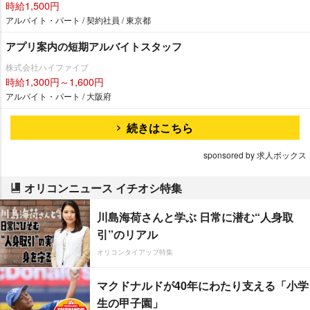
時給1,500円
アルバイト・パート / 契約社員 / 東京都
アプリ案内の短期アルバイトスタッフ
株式会社ハイファイブ
時給1,300円～1,600円
アルバイト・パート / 大阪府
続きはこちら
sponsored by 求人ボックス
オリコンニュース イチオシ特集
川島海荷さんと学ぶ 日常に潜む“人身取
引”のリアル
オリコンタイアップ特集
マクドナルドが40年にわたり支える「小学
生の甲子園」