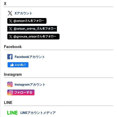
X
Xアカウント
Facebook
Facebookアカウント
Instagram
Instagramアカウント
LINE
LINEアカウントメディア