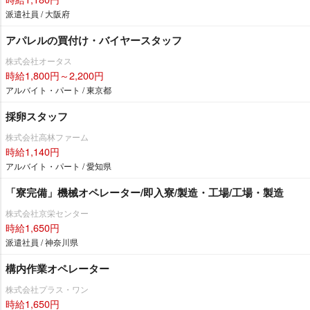
派遣社員 / 大阪府
アパレルの買付け・バイヤースタッフ
株式会社オータス
時給1,800円～2,200円
アルバイト・パート / 東京都
採卵スタッフ
株式会社高林ファーム
時給1,140円
アルバイト・パート / 愛知県
「寮完備」機械オペレーター/即入寮/製造・工場/工場・製造
株式会社京栄センター
時給1,650円
派遣社員 / 神奈川県
構内作業オペレーター
株式会社プラス・ワン
時給1,650円