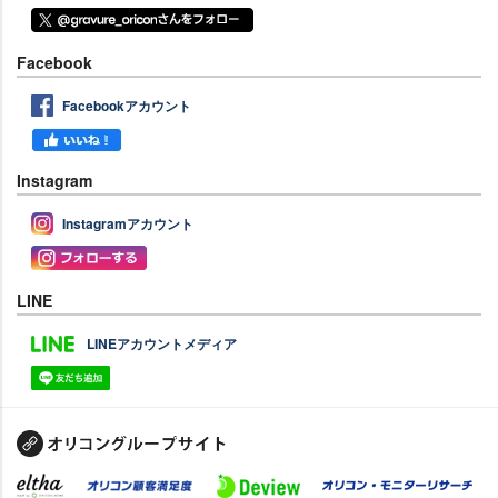
Facebook
Facebookアカウント
Instagram
Instagramアカウント
LINE
LINEアカウントメディア