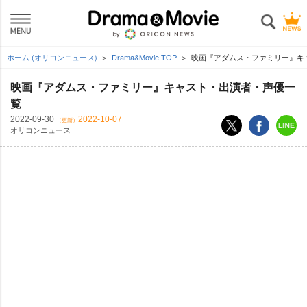
ホーム (オリコンニュース)
Drama&Movie TOP
映画『アダムス・ファミリー』キ
映画『アダムス・ファミリー』キャスト・出演者・声優一
覧
2022-09-30
2022-10-07
（更新）
オリコンニュース