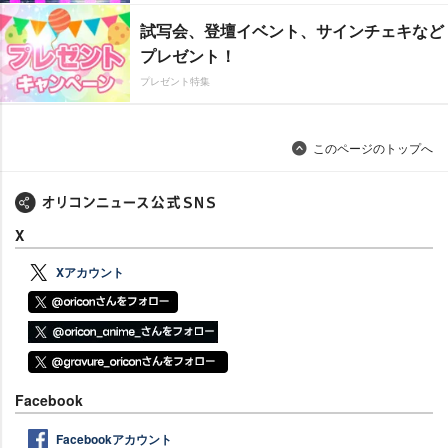
試写会、登壇イベント、サインチェキなど
プレゼント！
プレゼント特集
このページのトップへ
X
Xアカウント
Facebook
Facebookアカウント