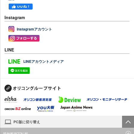
Instagram
Instagramアカウント
LINE
LINEアカウントメディア
PC版に切り替え
禁無断複写転載