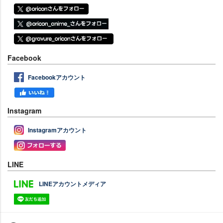
Facebook
Facebookアカウント
Instagram
Instagramアカウント
LINE
LINEアカウントメディア