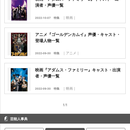
演者・声優一覧
｜映画｜
2022-10-07
特集
アニメ『ゴールデンカムイ』声優・キャスト・
登場人物一覧
｜アニメ｜
2022-09-30
特集
映画『アダムス・ファミリー』キャスト・出演
者・声優一覧
｜映画｜
2022-09-30
特集
1/1
芸能人事典