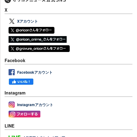
X
Xアカウント
Facebook
Facebookアカウント
Instagram
Instagramアカウント
LINE