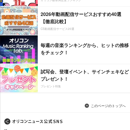
2026年動画配信サービスおすすめ40選
【徹底比較】
CS動画配信サービス20選
毎週の音楽ランキングから、ヒットの推移
をチェック！
試写会、登壇イベント、サインチェキなど
プレゼント！
プレゼント特集
このページのトップへ