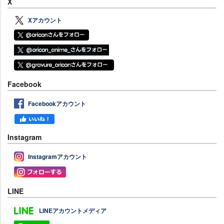
X
Xアカウント
Facebook
Facebookアカウント
Instagram
Instagramアカウント
LINE
LINEアカウントメディア