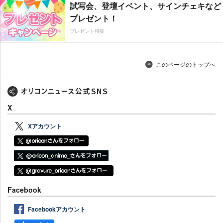
試写会、登壇イベント、サインチェキなど
プレゼント！
プレゼント特集
このページのトップへ
X
Xアカウント
Facebook
Facebookアカウント