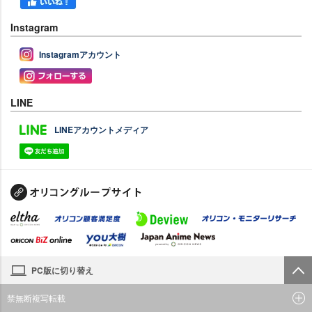
Instagram
Instagramアカウント
LINE
LINEアカウントメディア
PC版に切り替え
禁無断複写転載