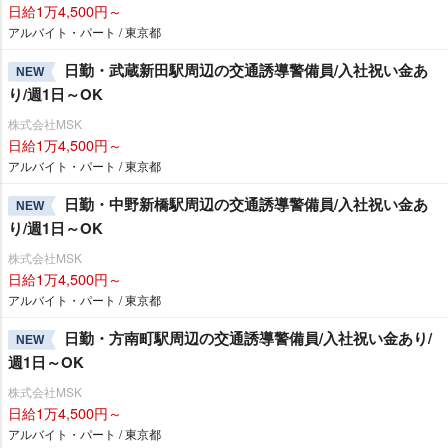
日給1万4,500円～
アルバイト・パート / 東京都
日勤・武蔵新田駅周辺の交通誘導警備員/入社祝い金あ
NEW
り/週1日～OK
株式会社MSK
日給1万4,500円～
アルバイト・パート / 東京都
日勤・中野新橋駅周辺の交通誘導警備員/入社祝い金あ
NEW
り/週1日～OK
株式会社MSK
日給1万4,500円～
アルバイト・パート / 東京都
日勤・方南町駅周辺の交通誘導警備員/入社祝い金あり/
NEW
週1日～OK
株式会社MSK
日給1万4,500円～
アルバイト・パート / 東京都