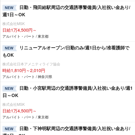
日勤・飛田給駅周辺の交通誘導警備員/入社祝い金あり/
NEW
週1日～OK
株式会社MSK
日給1万4,500円～
アルバイト・パート / 東京都
リニューアルオープン/日勤のみ/週1日から/准看護師で
NEW
もOK
株式会社日本アメニティライフ協会
時給1,810円～2,010円
アルバイト・パート / 神奈川県
日勤・小宮駅周辺の交通誘導警備員/入社祝い金あり/週1
NEW
日～OK
株式会社MSK
日給1万4,500円～
アルバイト・パート / 東京都
日勤・下神明駅周辺の交通誘導警備員/入社祝い金あり/
NEW