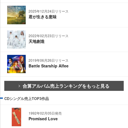
2025年12月24日リリース
君が生きる意味
2022年02月23日リリース
天地創造
2019年06月26日リリース
Battle Starship Alfee
合算アルバム売上ランキングをもっと見る
CDシングル売上TOP3作品
1992年02月05日発売
Promised Love