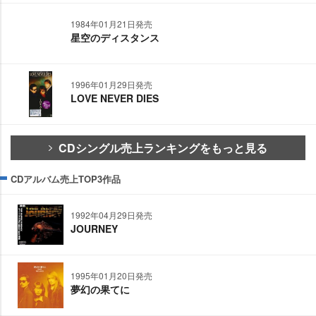
1984年01月21日発売
星空のディスタンス
1996年01月29日発売
LOVE NEVER DIES
CDシングル売上ランキングをもっと見る
CDアルバム売上TOP3作品
1992年04月29日発売
JOURNEY
1995年01月20日発売
夢幻の果てに