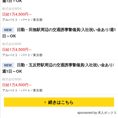
週1日～OK
株式会社MSK
日給1万4,500円～
アルバイト・パート / 東京都
日勤・田無駅周辺の交通誘導警備員/入社祝い金あり/週1
NEW
日～OK
株式会社MSK
日給1万4,500円～
アルバイト・パート / 東京都
日勤・五反野駅周辺の交通誘導警備員/入社祝い金あり/
NEW
週1日～OK
株式会社MSK
日給1万4,500円～
アルバイト・パート / 東京都
続きはこちら
sponsored by 求人ボックス