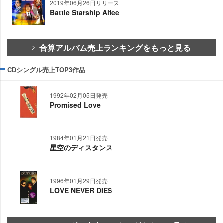
2019年06月26日リリース
Battle Starship Alfee
合算アルバム売上ランキングをもっと見る
CDシングル売上TOP3作品
1992年02月05日発売
Promised Love
1984年01月21日発売
星空のディスタンス
1996年01月29日発売
LOVE NEVER DIES