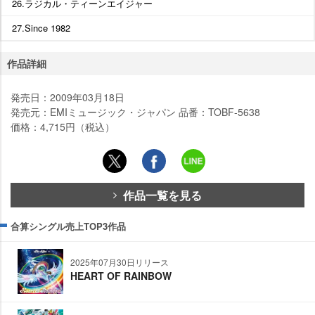
26.ラジカル・ティーンエイジャー
27.Since 1982
作品詳細
発売日：2009年03月18日
発売元：EMIミュージック・ジャパン 品番：TOBF-5638
価格：4,715円（税込）
作品一覧を見る
合算シングル売上TOP3作品
2025年07月30日リリース
HEART OF RAINBOW