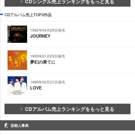
CDシングル売上ランキングをもっと見る
CDアルバム売上TOP3作品
1992年04月29日発売
JOURNEY
1995年01月20日発売
夢幻の果てに
1996年03月21日発売
LOVE
CDアルバム売上ランキングをもっと見る
芸能人事典