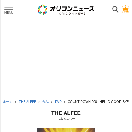
ホーム
THE ALFEE
作品
DVD
COUNT DOWN 2001 HELLO GOOD-BYE
THE ALFEE
じあるふぃー