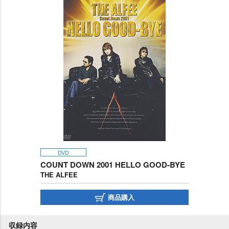
DVD
COUNT DOWN 2001 HELLO GOOD-BYE
THE ALFEE
商品購入
収録内容