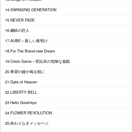
14.SWINGING GENERATION
15.NEVER FADE
16.鋼鉄の巨人
17.AUBE～新しい夜明け
18.For The Brand-new Dream
19.Crisis Game～世紀末の危険な遊戯
20.希望の鐘が鳴る朝に
21.Gate of Heaven
22.LIBERTY BELL
23.Hello Good-bye
24.FLOWER REVOLUTION
25.終わりなきメッセージ