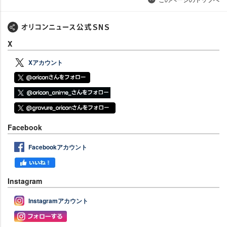
X
Xアカウント
Facebook
Facebookアカウント
Instagram
Instagramアカウント