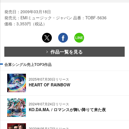
発売日：2009年03月18日
発売元：EMIミュージック・ジャパン 品番：TOBF-5636
価格：3,353円（税込）
作品一覧を見る
合算シングル売上TOP3作品
2025年07月30日リリース
HEART OF RAINBOW
2024年07月24日リリース
KO.DA.MA. / ロマンスが舞い降りて来た夜
2023年05月17日リリース