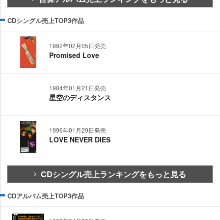
CDシングル売上TOP3作品
1992年02月05日発売
Promised Love
1984年01月21日発売
星空のディスタンス
1996年01月29日発売
LOVE NEVER DIES
CDシングル売上ランキングをもっと見る
CDアルバム売上TOP3作品