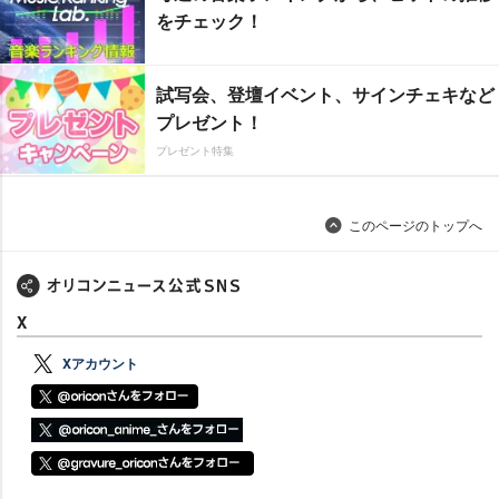
をチェック！
試写会、登壇イベント、サインチェキなど
プレゼント！
プレゼント特集
このページのトップへ
X
Xアカウント