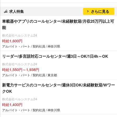
求人特集
さらに見る
車載器やアプリのコールセンター/未経験歓迎/月収25万円以上可
能
株式会社ベルシステム24
時給1,600円
アルバイト・パート / 契約社員 / 神奈川県
リーダー/多言語対応コールセンター/週3日～OK/1日4h～OK
株式会社ベルシステム24
時給1,550円～1,938円
アルバイト・パート / 契約社員 / 東京都
新電力サービスのコールセンター/週休3日OK/未経験歓迎/Wワー
クOK
株式会社ベルシステム24
時給1,400円
アルバイト・パート / 契約社員 / 神奈川県