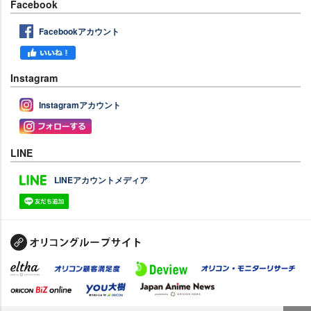
Facebook
Facebookアカウント
Instagram
Instagramアカウント
LINE
LINEアカウントメディア