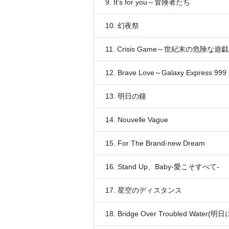
9. It’s for you～冒険者たち
10. 幻夜祭
11. Crisis Game～世紀末の危険な遊戯
12. Brave Love～Galaxy Express 999
13. 明日の鐘
14. Nouvelle Vague
15. For The Brand-new Dream
16. Stand Up、Baby-愛こそすべて-
17. 星空のディスタンス
18. Bridge Over Troubled Water