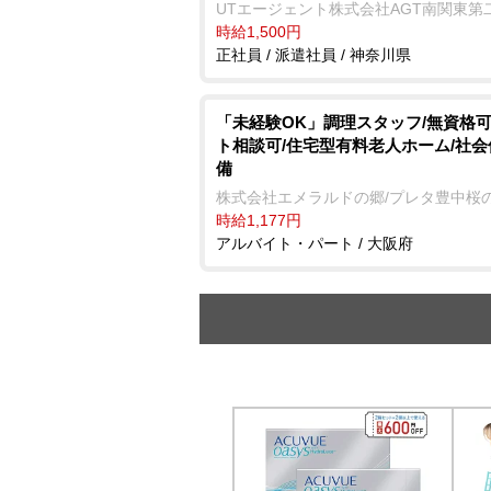
UTエージェント株式会社AGT南関東第
時給1,500円
正社員 / 派遣社員 / 神奈川県
「未経験OK」調理スタッフ/無資格可
ト相談可/住宅型有料老人ホーム/社
備
株式会社エメラルドの郷/プレタ豊中桜
時給1,177円
アルバイト・パート / 大阪府