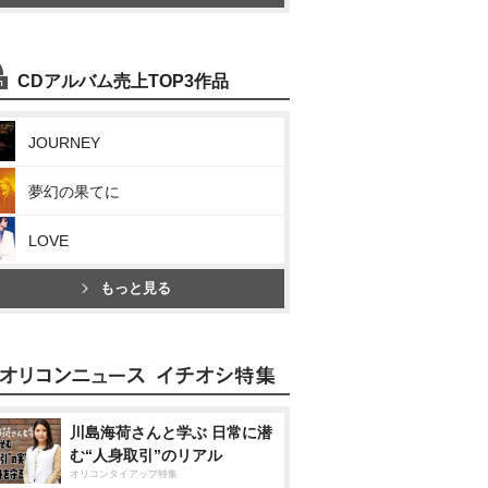
CDアルバム売上TOP3作品
JOURNEY
夢幻の果てに
LOVE
もっと見る
川島海荷さんと学ぶ 日常に潜
む“人身取引”のリアル
オリコンタイアップ特集