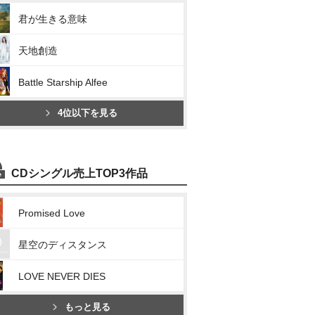
君が生きる意味
天地創造
Battle Starship Alfee
4位以下を見る
CDシングル売上TOP3作品
Promised Love
星空のディスタンス
LOVE NEVER DIES
もっと見る