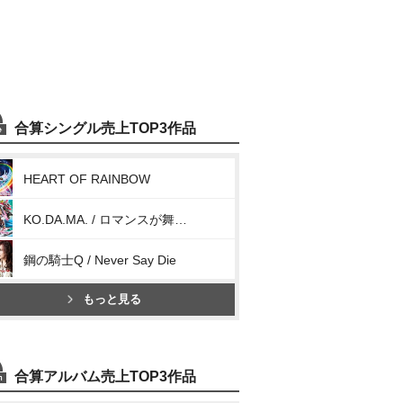
合算シングル売上TOP3作品
HEART OF RAINBOW
KO.DA.MA. / ロマンスが舞い降りて来た夜
鋼の騎士Q / Never Say Die
もっと見る
合算アルバム売上TOP3作品