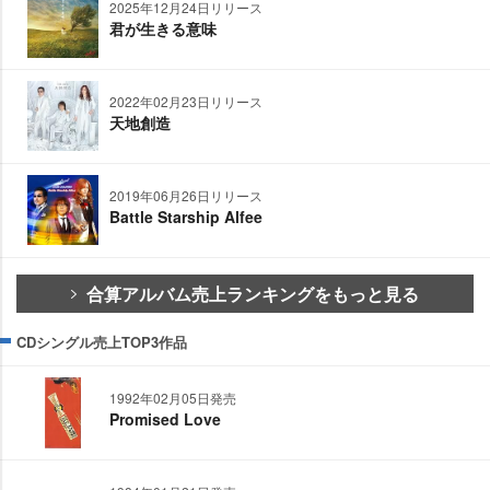
2025年12月24日リリース
君が生きる意味
2022年02月23日リリース
天地創造
2019年06月26日リリース
Battle Starship Alfee
合算アルバム売上ランキングをもっと見る
CDシングル売上TOP3作品
1992年02月05日発売
Promised Love