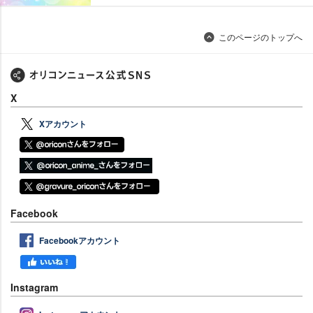
このページのトップへ
X
Xアカウント
Facebook
Facebookアカウント
Instagram