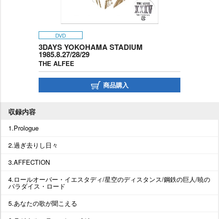
DVD
3DAYS YOKOHAMA STADIUM
1985.8.27/28/29
THE ALFEE
商品購入
収録内容
1.Prologue
2.過ぎ去りし日々
3.AFFECTION
4.ロールオーバー・イエスタディ/星空のディスタンス/鋼鉄の巨人/暁の
パラダイス・ロード
5.あなたの歌が聞こえる