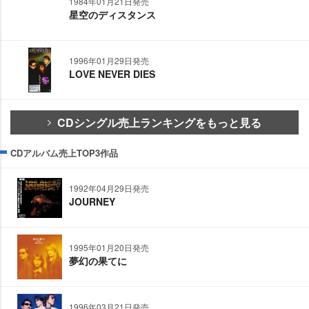
1984年01月21日発売
星空のディスタンス
1996年01月29日発売
LOVE NEVER DIES
CDシングル売上ランキングをもっと見る
CDアルバム売上TOP3作品
1992年04月29日発売
JOURNEY
1995年01月20日発売
夢幻の果てに
1996年03月21日発売