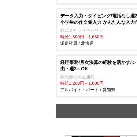
データ入力・タイピング/電話なし週
小学生の作文集入力 かんたんな入力
株式会社ラブキャリア
時給1,500円～1,650円
派遣社員 / 北海道
経理事務/月次決算の経験を活かす/
由・週3～OK
株式会社興亜通商
時給1,200円～1,800円
アルバイト・パート / 愛知県