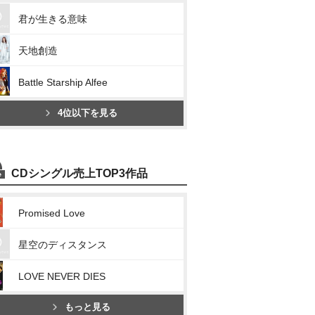
君が生きる意味
天地創造
Battle Starship Alfee
4位以下を見る
CDシングル売上TOP3作品
Promised Love
星空のディスタンス
LOVE NEVER DIES
もっと見る