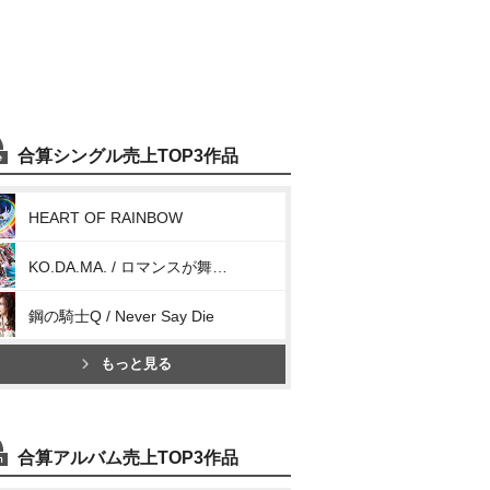
合算シングル売上TOP3作品
HEART OF RAINBOW
KO.DA.MA. / ロマンスが舞い降りて来た夜
鋼の騎士Q / Never Say Die
もっと見る
合算アルバム売上TOP3作品