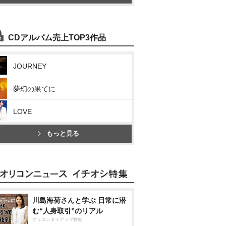
CDアルバム売上TOP3作品
JOURNEY
夢幻の果てに
LOVE
もっと見る
川島海荷さんと学ぶ 日常に潜
む“人身取引”のリアル
オリコンタイアップ特集