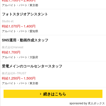
アルバイト・パート / 東京都
フォトスタジオアシスタント
Studio et.
時給1,070円～1,400円
アルバイト・パート / 愛知県
SNS運用・動画作成スタッフ
株式会社Harvest
時給1,700円
アルバイト・パート / 大阪府
受電メインのコールセンタースタッフ
株式会社K–TRUST
時給1,250円～1,500円
アルバイト・パート / 東京都
続きはこちら
sponsored by 求人ボックス