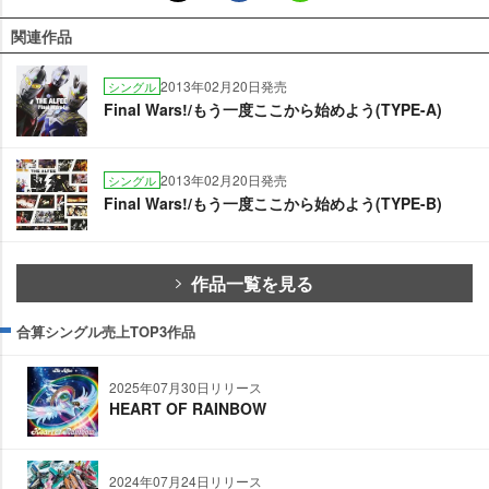
関連作品
2013年02月20日発売
シングル
Final Wars!/もう一度ここから始めよう(TYPE-A)
2013年02月20日発売
シングル
Final Wars!/もう一度ここから始めよう(TYPE-B)
作品一覧を見る
合算シングル売上TOP3作品
2025年07月30日リリース
HEART OF RAINBOW
2024年07月24日リリース