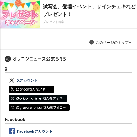
試写会、登壇イベント、サインチェキなど
プレゼント！
プレゼント特集
このページのトップへ
X
Xアカウント
Facebook
Facebookアカウント