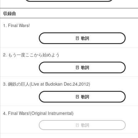
収録曲
1. Final Wars!
歌詞
2. もう一度ここから始めよう
歌詞
3. 鋼鉄の巨人(Live at Budokan Dec.24,2012)
歌詞
4. Final Wars!(Original Instrumental)
歌詞