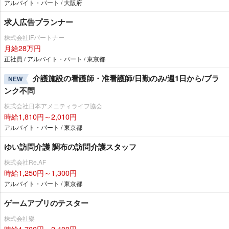
アルバイト・パート / 大阪府
求人広告プランナー
株式会社IFパートナー
月給28万円
正社員 / アルバイト・パート / 東京都
介護施設の看護師・准看護師/日勤のみ/週1日から/ブラ
NEW
ンク不問
株式会社日本アメニティライフ協会
時給1,810円～2,010円
アルバイト・パート / 東京都
ゆい訪問介護 調布の訪問介護スタッフ
株式会社Re.AF
時給1,250円～1,300円
アルバイト・パート / 東京都
ゲームアプリのテスター
株式会社樂
時給1,700円～2,400円