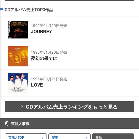
CDアルバム売上TOP3作品
1992年04月29日発売
JOURNEY
1995年01月20日発売
夢幻の果てに
1996年03月21日発売
LOVE
CDアルバム売上ランキングをもっと見る
芸能人事典
芸能人TOP
記事
作品