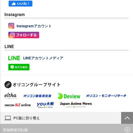
Instagram
Instagramアカウント
LINE
LINEアカウントメディア
PC版に切り替え
禁無断複写転載