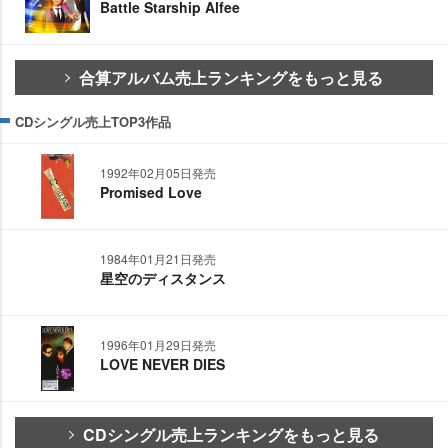
Battle Starship Alfee
合算アルバム売上ランキングをもっと見る
CDシングル売上TOP3作品
1992年02月05日発売
Promised Love
1984年01月21日発売
星空のディスタンス
1996年01月29日発売
LOVE NEVER DIES
CDシングル売上ランキングをもっと見る