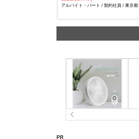
アルバイト・パート / 契約社員 / 東京都
PR