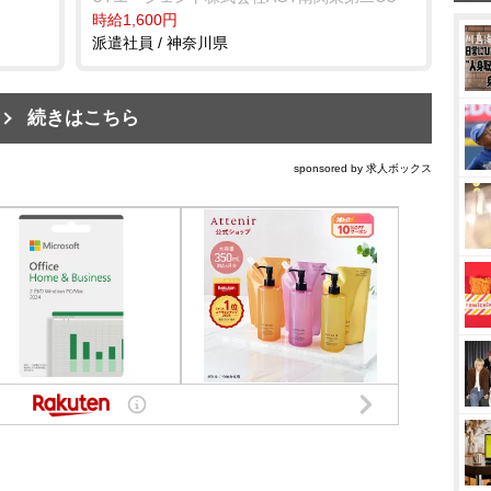
時給1,600円
派遣社員 / 神奈川県
続きはこちら
sponsored by 求人ボックス