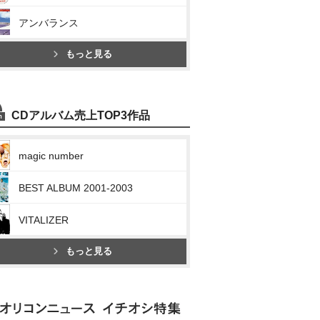
アンバランス
もっと見る
CDアルバム売上TOP3作品
magic number
BEST ALBUM 2001-2003
VITALIZER
もっと見る